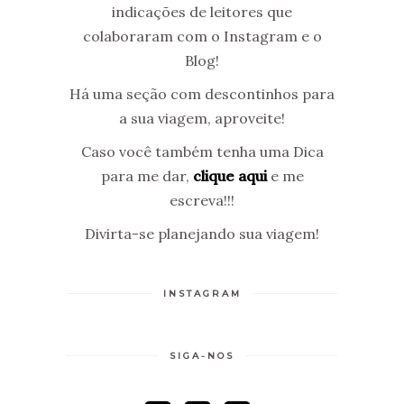
indicações de leitores que
colaboraram com o Instagram e o
Blog!
Há uma seção com descontinhos para
a sua viagem, aproveite!
Caso você também tenha uma Dica
para me dar,
clique aqui
e me
escreva!!!
Divirta-se planejando sua viagem!
INSTAGRAM
SIGA-NOS