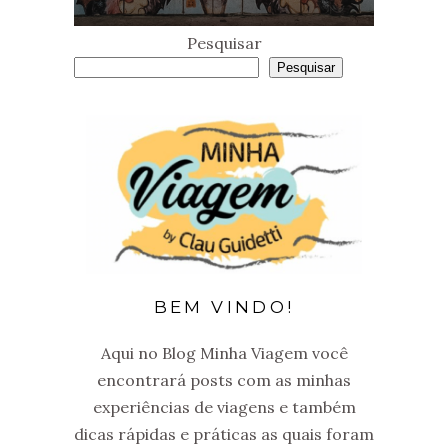
Pesquisar
Pesquisar
BEM VINDO!
Aqui no Blog Minha Viagem você
encontrará posts com as minhas
experiências de viagens e também
dicas rápidas e práticas as quais foram