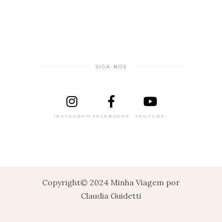
SIGA-NOS
INSTAGRAM
FACEBOOOK
YOUTUBE
Copyright© 2024 Minha Viagem por
Claudia Guidetti