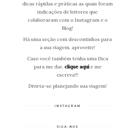
dicas rápidas e práticas as quais foram
indicações de leitores que
colaboraram com o Instagram e o
Blog!
Há uma seção com descontinhos para
a sua viagem, aproveite!
Caso você também tenha uma Dica
para me dar,
clique aqui
e me
escreva!!!
Divirta-se planejando sua viagem!
INSTAGRAM
SIGA-NOS