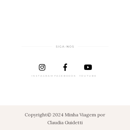
SIGA-NOS
INSTAGRAM
FACEBOOOK
YOUTUBE
Copyright© 2024 Minha Viagem por
Claudia Guidetti