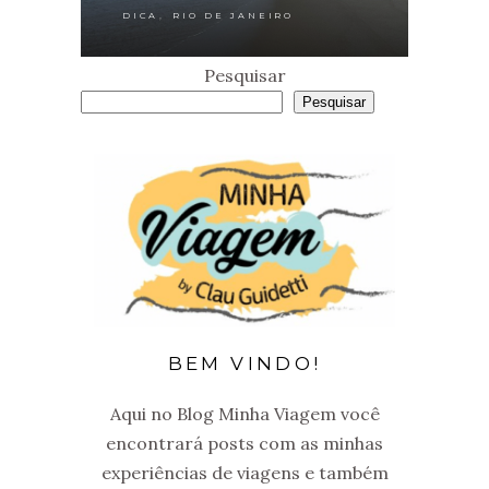
,
DICA
RIO DE JANEIRO
Pesquisar
Pesquisar
BEM VINDO!
Aqui no Blog Minha Viagem você
encontrará posts com as minhas
experiências de viagens e também