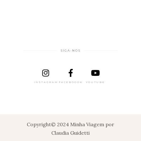
SIGA-NOS
INSTAGRAM
FACEBOOOK
YOUTUBE
Copyright© 2024 Minha Viagem por
Claudia Guidetti