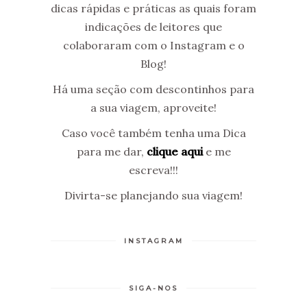
dicas rápidas e práticas as quais foram
indicações de leitores que
colaboraram com o Instagram e o
Blog!
Há uma seção com descontinhos para
a sua viagem, aproveite!
Caso você também tenha uma Dica
para me dar,
clique aqui
e me
escreva!!!
Divirta-se planejando sua viagem!
INSTAGRAM
SIGA-NOS