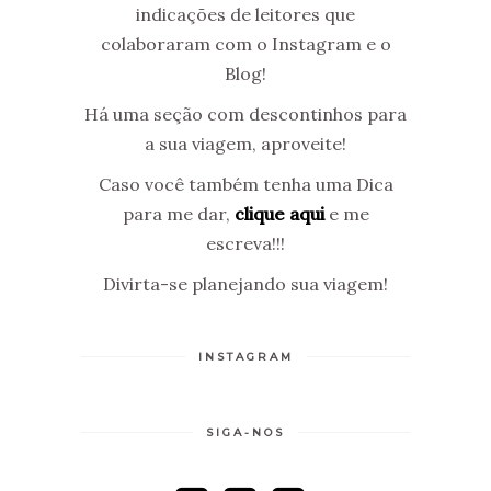
indicações de leitores que
colaboraram com o Instagram e o
Blog!
Há uma seção com descontinhos para
a sua viagem, aproveite!
Caso você também tenha uma Dica
para me dar,
clique aqui
e me
escreva!!!
Divirta-se planejando sua viagem!
INSTAGRAM
SIGA-NOS