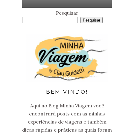
Pesquisar
Pesquisar
BEM VINDO!
Aqui no Blog Minha Viagem você
encontrará posts com as minhas
experiências de viagens e também
dicas rápidas e práticas as quais foram