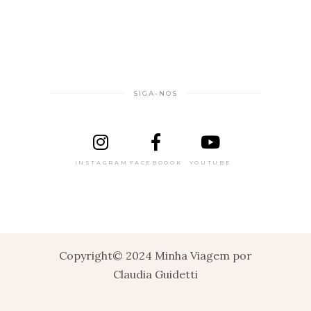
SIGA-NOS
INSTAGRAM
FACEBOOOK
YOUTUBE
Copyright© 2024 Minha Viagem por
Claudia Guidetti