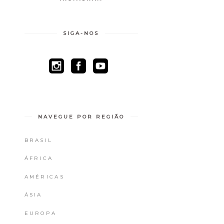
SIGA-NOS
NAVEGUE POR REGIÃO
BRASIL
ÁFRICA
AMÉRICAS
ÁSIA
EUROPA