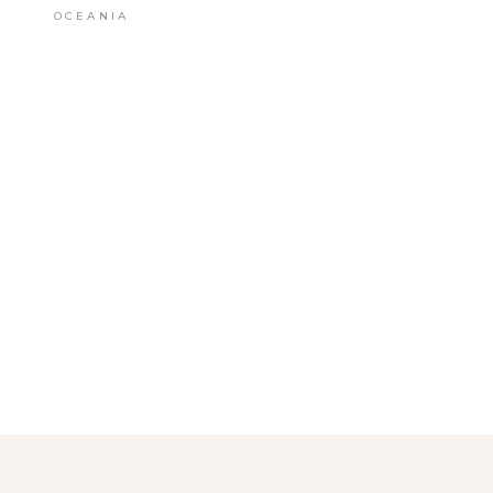
OCEANIA