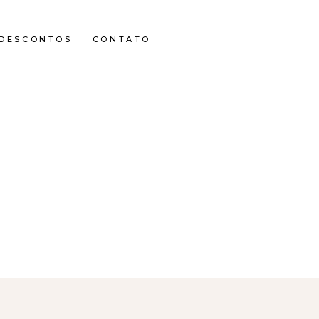
DESCONTOS
CONTATO