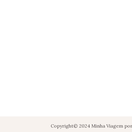
Copyright© 2024 Minha Viagem por 