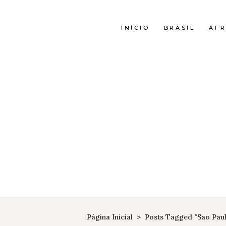
INÍCIO
BRASIL
ÁFR
Página Inicial
>
Posts Tagged "sao Pau