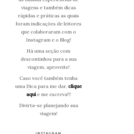
viagens e também dicas
rápidas e práticas as quais
foram indicações de leitores
que colaboraram com o
Instagram e o Blog!
Há uma seção com
descontinhos para a sua
viagem, aproveite!
Caso você também tenha
uma Dica para me dar,
clique
aqui
e me escreva!!!
Divirta-se planejando sua
viagem!
INSTAGRAM