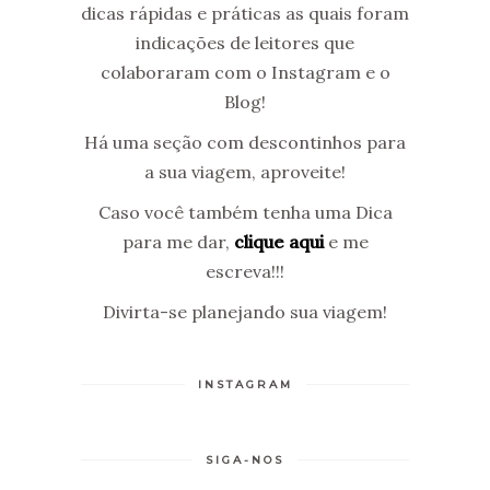
dicas rápidas e práticas as quais foram
indicações de leitores que
colaboraram com o Instagram e o
Blog!
Há uma seção com descontinhos para
a sua viagem, aproveite!
Caso você também tenha uma Dica
para me dar,
clique aqui
e me
escreva!!!
Divirta-se planejando sua viagem!
INSTAGRAM
SIGA-NOS