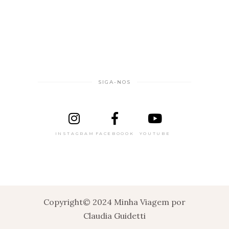
SIGA-NOS
INSTAGRAM
FACEBOOOK
YOUTUBE
Copyright© 2024 Minha Viagem por
Claudia Guidetti