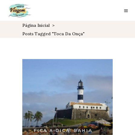
Página Inicial
>
Posts Tagged "Toca Da Onça"
FICA A DICA: BAHIA