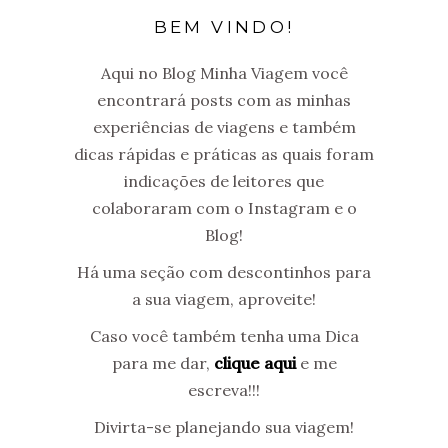
BEM VINDO!
Aqui no Blog Minha Viagem você
encontrará posts com as minhas
experiências de viagens e também
dicas rápidas e práticas as quais foram
indicações de leitores que
colaboraram com o Instagram e o
Blog!
Há uma seção com descontinhos para
a sua viagem, aproveite!
Caso você também tenha uma Dica
para me dar,
clique aqui
e me
escreva!!!
Divirta-se planejando sua viagem!