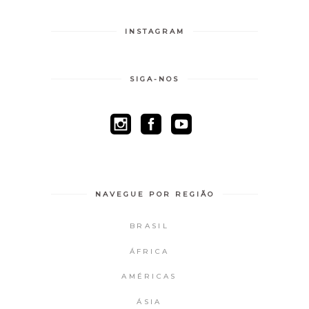
INSTAGRAM
SIGA-NOS
NAVEGUE POR REGIÃO
BRASIL
ÁFRICA
AMÉRICAS
ÁSIA