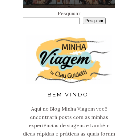
Pesquisar
Pesquisar
BEM VINDO!
Aqui no Blog Minha Viagem você
encontrará posts com as minhas
experiências de viagens e também
dicas rápidas e práticas as quais foram