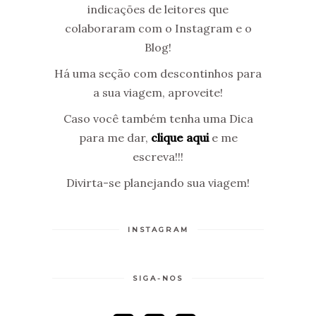
indicações de leitores que
colaboraram com o Instagram e o
Blog!
Há uma seção com descontinhos para
a sua viagem, aproveite!
Caso você também tenha uma Dica
para me dar,
clique aqui
e me
escreva!!!
Divirta-se planejando sua viagem!
INSTAGRAM
SIGA-NOS