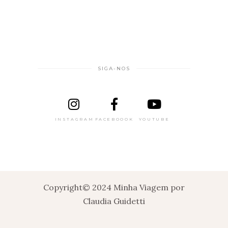
SIGA-NOS
INSTAGRAM
FACEBOOOK
YOUTUBE
Copyright© 2024 Minha Viagem por
Claudia Guidetti